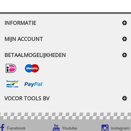
INFORMATIE
MIJN ACCOUNT
BETAALMOGELIJKHEDEN
VOCOR TOOLS BV
Facebook
Youtube
Instagram