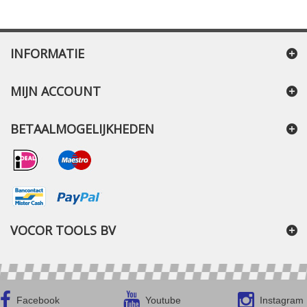
INFORMATIE
MIJN ACCOUNT
BETAALMOGELIJKHEDEN
VOCOR TOOLS BV
Facebook
Youtube
Instagram