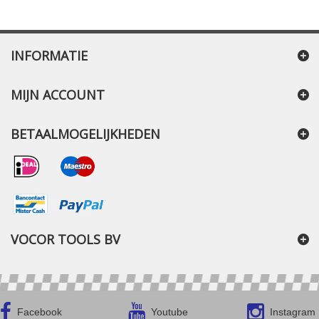
INFORMATIE
MIJN ACCOUNT
BETAALMOGELIJKHEDEN
VOCOR TOOLS BV
Facebook
Youtube
Instagram