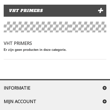
VHT PRIMERS
VHT PRIMERS
Er zijn geen producten in deze categorie.
INFORMATIE
MIJN ACCOUNT