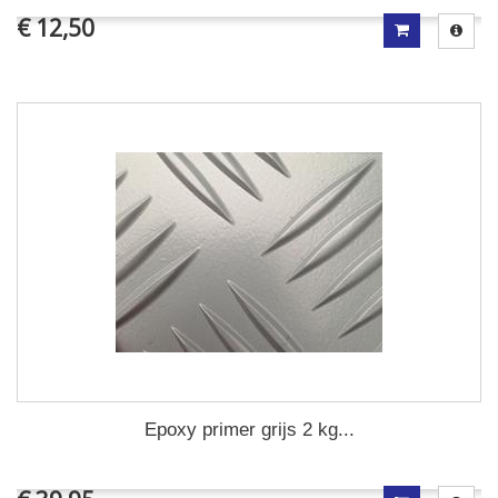
€ 12,50
Epoxy primer grijs 2 kg...