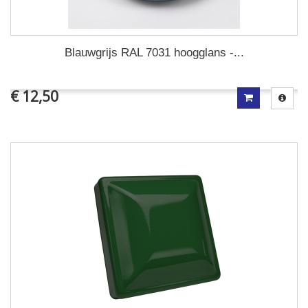
Blauwgrijs RAL 7031 hoogglans -...
€ 12,50