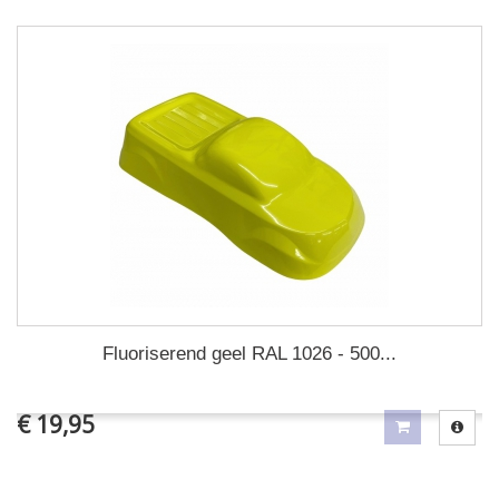
Fluoriserend geel RAL 1026 - 500...
€ 19,95