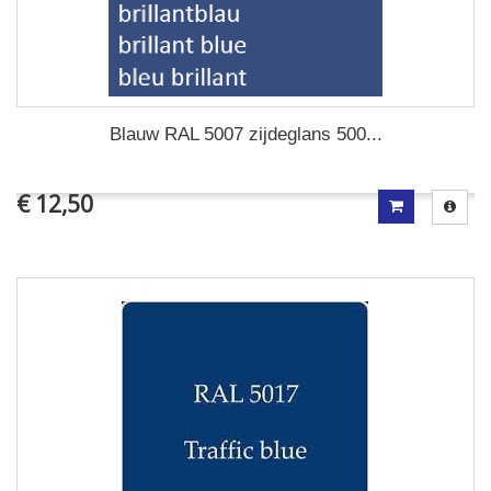
Blauw RAL 5007 zijdeglans 500...
€ 12,50