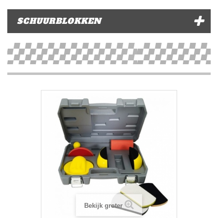
SCHUURBLOKKEN
Bekijk groter