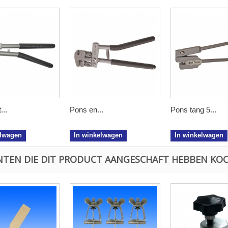
...
Pons en...
Pons tang 5...
elwagen
In winkelwagen
In winkelwagen
NTEN DIE DIT PRODUCT AANGESCHAFT HEBBEN KOC