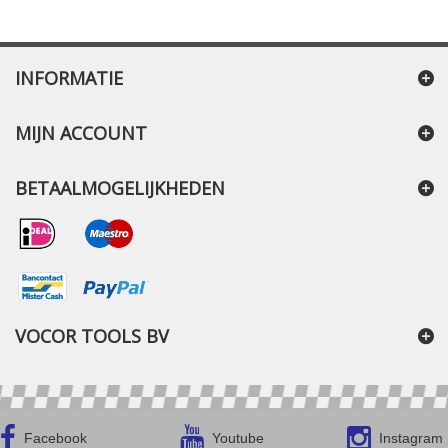
INFORMATIE
MIJN ACCOUNT
BETAALMOGELIJKHEDEN
VOCOR TOOLS BV
Facebook
Youtube
Instagram