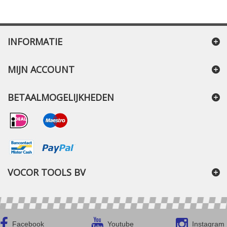
INFORMATIE
MIJN ACCOUNT
BETAALMOGELIJKHEDEN
VOCOR TOOLS BV
Facebook
Youtube
Instagram