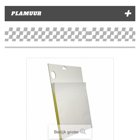
PLAMUUR
Bekijk groter