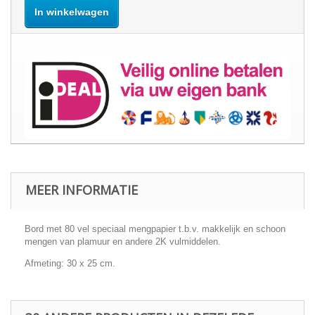
In winkelwagen
MEER INFORMATIE
Bord met 80 vel speciaal mengpapier t.b.v. makkelijk en schoon
mengen van plamuur en andere 2K vulmiddelen.
Afmeting: 30 x 25 cm.