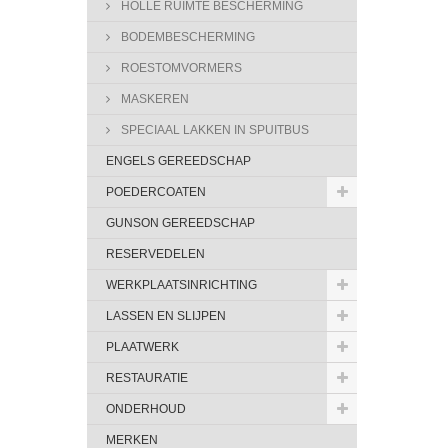
HOLLE RUIMTE BESCHERMING
BODEMBESCHERMING
ROESTOMVORMERS
MASKEREN
SPECIAAL LAKKEN IN SPUITBUS
ENGELS GEREEDSCHAP
POEDERCOATEN
GUNSON GEREEDSCHAP
RESERVEDELEN
WERKPLAATSINRICHTING
LASSEN EN SLIJPEN
PLAATWERK
RESTAURATIE
ONDERHOUD
MERKEN