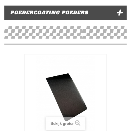
POEDERCOATING POEDERS
Bekijk groter