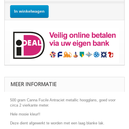
In winkelwagen
MEER INFORMATIE
500 gram Canna Fucile Antraciet metallic hoogglans, goed voor
circa 2 vierkante meter.
Hele mooie kleur!!
Deze dient afgewerkt te worden met een laag blanke lak.