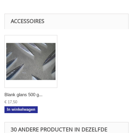
ACCESSOIRES
Blank glans 500 g...
€ 17,50
In winkelwagen
30 ANDERE PRODUCTEN IN DEZELFDE