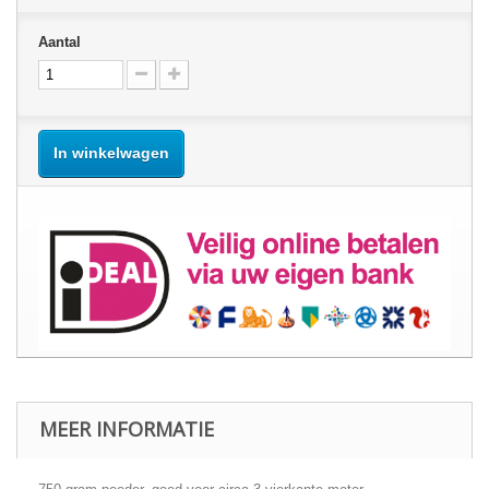
Aantal
In winkelwagen
MEER INFORMATIE