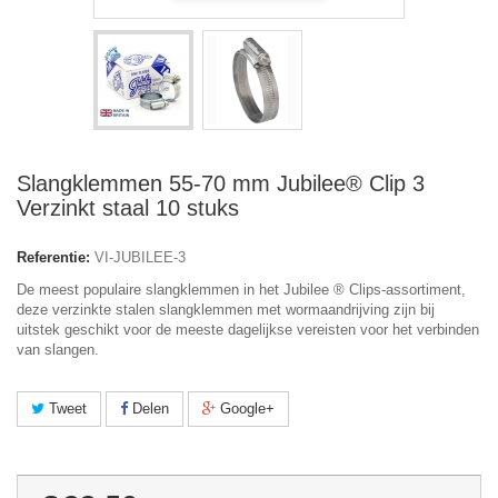
Slangklemmen 55-70 mm Jubilee® Clip 3
Verzinkt staal 10 stuks
Referentie:
VI-JUBILEE-3
De meest populaire slangklemmen in het Jubilee
®
Clips-assortiment,
deze verzinkte stalen slangklemmen met wormaandrijving zijn bij
uitstek geschikt voor de meeste dagelijkse vereisten voor het verbinden
van slangen.
Tweet
Delen
Google+