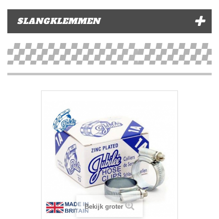
SLANGKLEMMEN
Bekijk groter