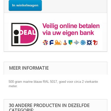
In winkelwagen
MEER INFORMATIE
500 gram marine blauw RAL 5017, goed voor circa 2 vierkante
meter.
30 ANDERE PRODUCTEN IN DEZELFDE
CATEGORIE: