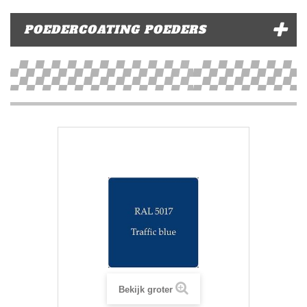
POEDERCOATING POEDERS
Bekijk groter