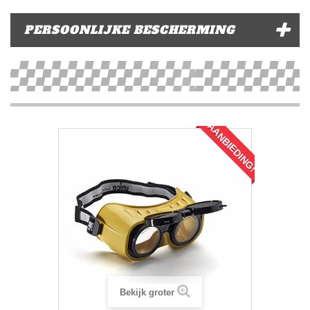
PERSOONLIJKE BESCHERMING
AANBIEDING!
Bekijk groter