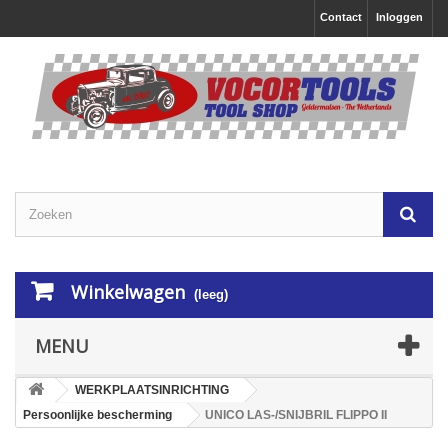
Contact
Inloggen
Winkelwagen
(leeg)
MENU
WERKPLAATSINRICHTING
Persoonlijke bescherming
UNICO LAS-/SNIJBRIL FLIPPO II