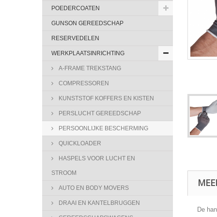
POEDERCOATEN
GUNSON GEREEDSCHAP
RESERVEDELEN
WERKPLAATSINRICHTING
A-FRAME TREKSTANG
COMPRESSOREN
KUNSTSTOF KOFFERS EN KISTEN
PERSLUCHT GEREEDSCHAP
PERSOONLIJKE BESCHERMING
QUICKLOADER
HASPELS VOOR LUCHT EN
STROOM
MEE
AUTO EN BODY MOVERS
DRAAI EN KANTELBRUGGEN
De han