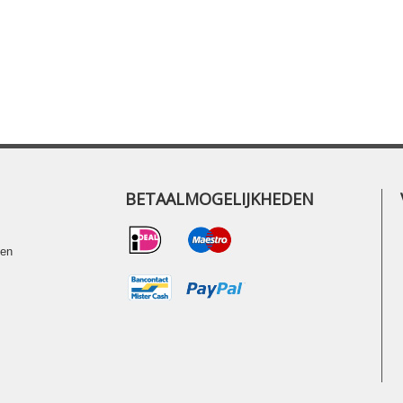
BETAALMOGELIJKHEDEN
ten