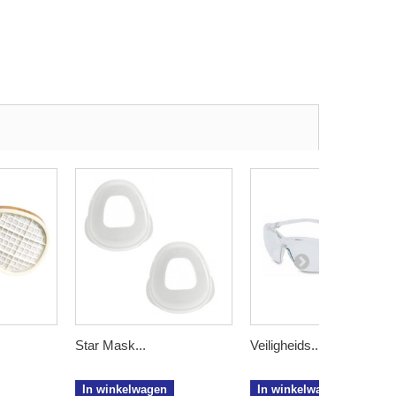
Star Mask...
Veiligheids...
In winkelwagen
In winkelwagen